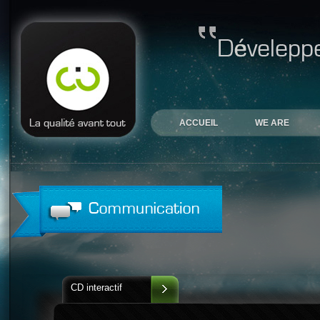
ACCUEIL
WE ARE
CD interactif