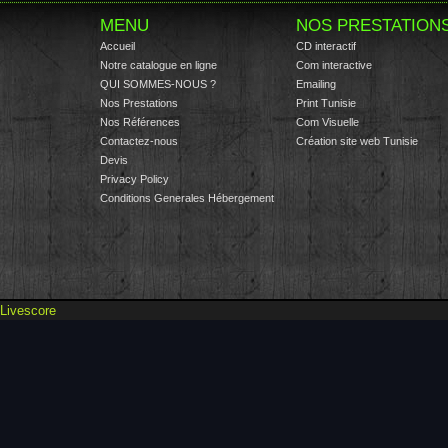
MENU
NOS PRESTATION
Accueil
CD interactif
Notre catalogue en ligne
Com interactive
QUI SOMMES-NOUS ?
Emailing
Nos Prestations
Print Tunisie
Nos Références
Com Visuelle
Contactez-nous
Création site web Tunisie
Devis
Privacy Policy
Conditions Generales Hébergement
Livescore